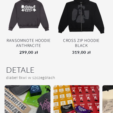
RANSOMNOTE HOODIE
CROSS ZIP HOODIE
ANTHRACITE
BLACK
299,00 zł
319,00 zł
DETALE
diabeł tkwi w szczegółach