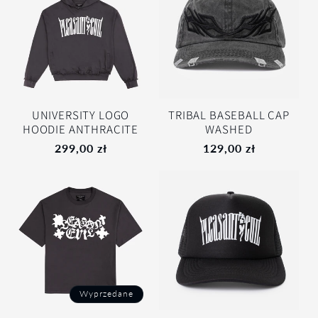
UNIVERSITY LOGO
TRIBAL BASEBALL CAP
HOODIE ANTHRACITE
WASHED
299,00 zł
129,00 zł
Wyprzedane