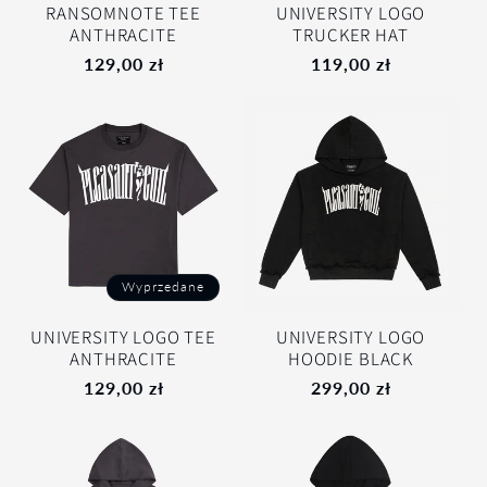
RANSOMNOTE TEE
UNIVERSITY LOGO
ANTHRACITE
TRUCKER HAT
129,00 zł
119,00 zł
Wyprzedane
UNIVERSITY LOGO TEE
UNIVERSITY LOGO
ANTHRACITE
HOODIE BLACK
129,00 zł
299,00 zł