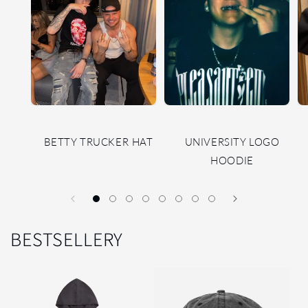
BETTY TRUCKER HAT
UNIVERSITY LOGO
HOODIE
BESTSELLERY